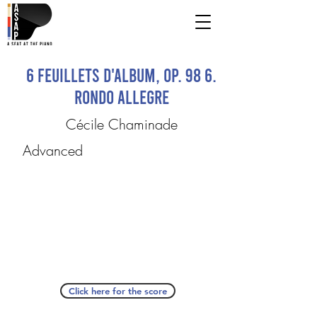
6 Feuillets d'album, op. 98 6.
Rondo allegre
Cécile Chaminade
Advanced
Click here for the score