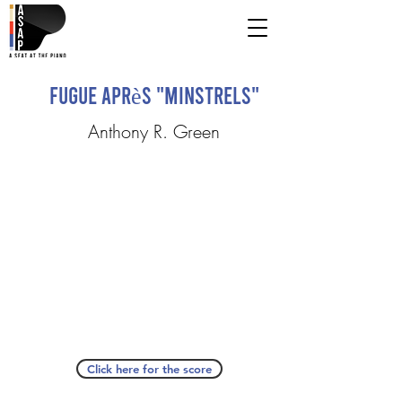
Fugue après "Minstrels"
Anthony R. Green
Click here for the score