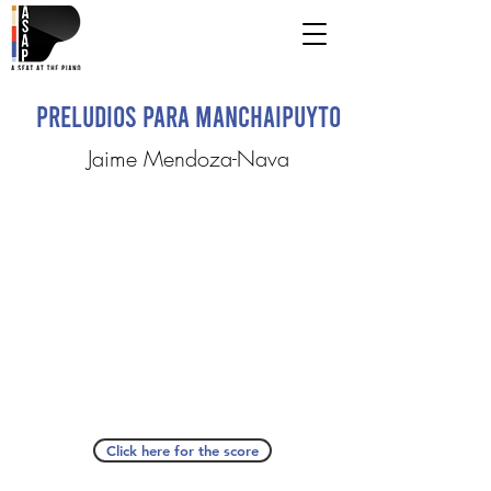
Preludios para Manchaipuyto
Jaime Mendoza-Nava
Click here for the score