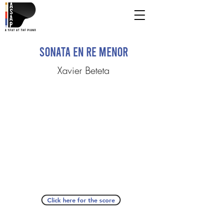
Sonata en Re menor
Xavier Beteta
Click here for the score