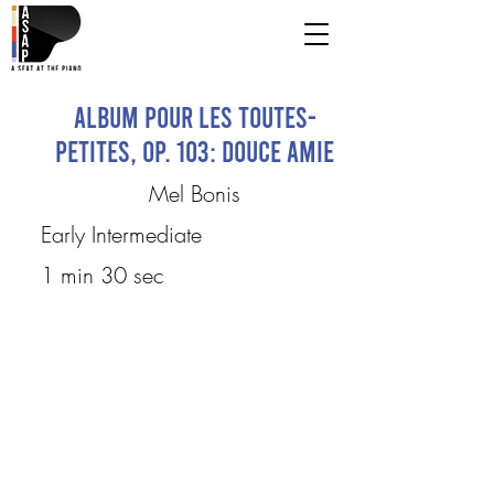
Album pour les toutes-
petites, op. 103: Douce amie
Mel Bonis
Early Intermediate
1 min 30 sec